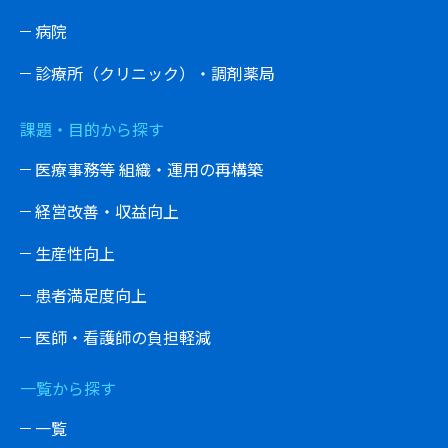
病院
診療所（クリニック）・調剤薬局
課題・目的から探す
医療事務等 組織・運用の再構築
経営改善・収益向上
生産性向上
患者満足度向上
医師・看護師の負担軽減
一覧から探す
一覧