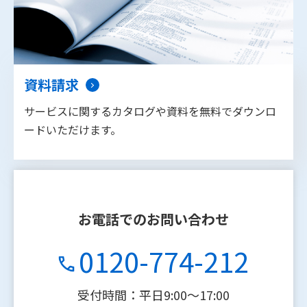
資料請求
サービスに関するカタログや資料を無料でダウンロ
ードいただけます。
お電話でのお問い合わせ
0120-774-212
受付時間：平日9:00〜17:00