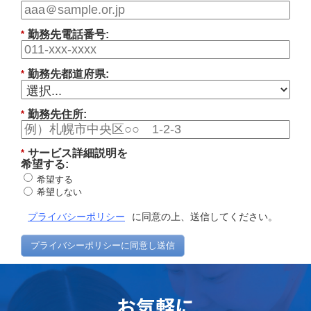
勤務先電話番号:
*
勤務先都道府県:
*
勤務先住所:
*
サービス詳細説明を
*
希望する:
希望する
希望しない
プライバシーポリシー
に同意の上、送信してください。
プライバシーポリシーに同意し送信
お気軽に