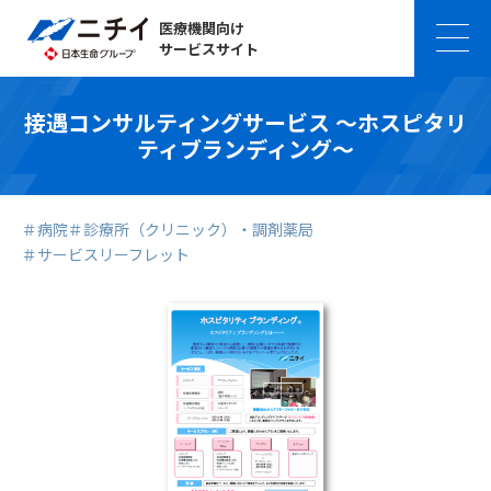
医療機関向け
サービスサイト
接遇コンサルティングサービス ～ホスピタリ
ティブランディング～
＃病院
＃診療所（クリニック）・調剤薬局
＃サービスリーフレット