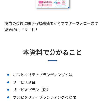
院内の接遇に関する課題抽出からアフターフォローまで
総合的にサポート！
本資料で分かること
ホスピタリティブランディングとは
サービス項目
サービスプラン（例）
ホスピタリティブランディングの効果