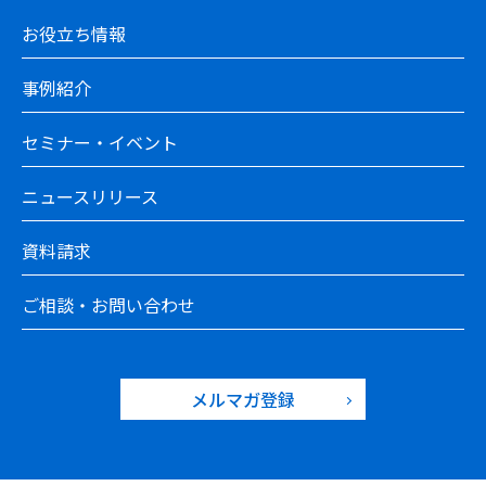
お役立ち情報
事例紹介
セミナー・イベント
ニュースリリース
資料請求
ご相談・お問い合わせ
メルマガ登録