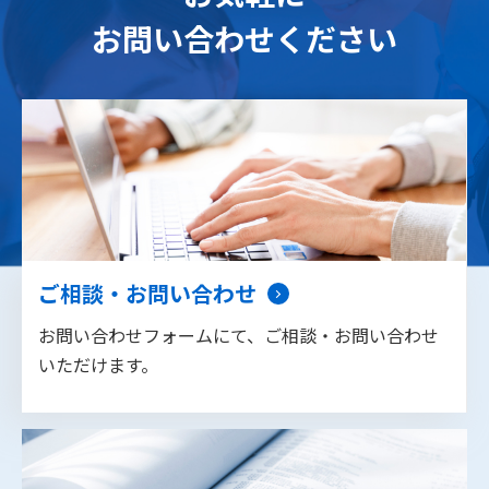
お問い合わせください
ご相談・お問い合わせ
お問い合わせフォームにて、ご相談・お問い合わせ
いただけます。