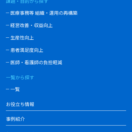
課題・目的から探す
医療事務等 組織・運用の再構築
経営改善・収益向上
生産性向上
患者満足度向上
医師・看護師の負担軽減
一覧から探す
一覧
お役立ち情報
事例紹介