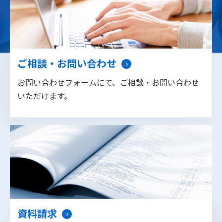
ご相談・お問い合わせ
お問い合わせフォームにて、ご相談・お問い合わせ
いただけます。
資料請求