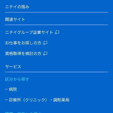
ニチイの強み
関連サイト
ニチイグループ企業サイト
お仕事をお探しの方
資格取得を検討の方
サービス
区分から探す
病院
診療所（クリニック）・調剤薬局