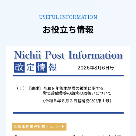
USEFUL INFORMATION
お役立ち情報
医療事務業界動向・レポート