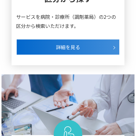
サービスを病院・診療所（調剤薬局）の
2つの
区分から検索いただけます。
詳細を見る