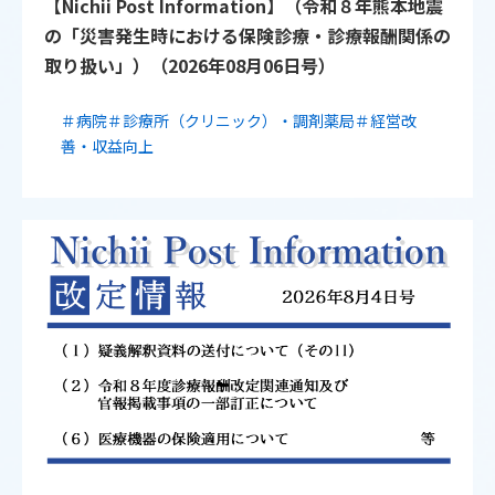
【Nichii Post Information】（令和８年熊本地震
の「災害発生時における保険診療・診療報酬関係の
取り扱い」）（2026年08月06日号）
＃病院
＃診療所（クリニック）・調剤薬局
＃経営改
善・収益向上