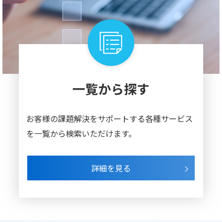
一覧から探す
お客様の課題解決をサポートする各種
サービス
を一覧から検索いただけます。
詳細を見る