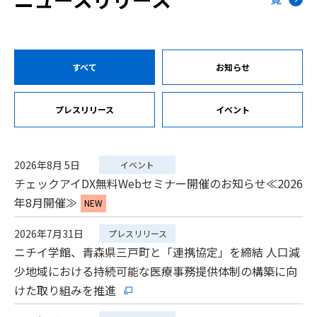
すべて
お知らせ
プレスリリース
イベント
2026年8月 5日
イベント
チェックアイDX無料Webセミナー開催のお知らせ≪2026
年8月開催≫
NEW
2026年7月31日
プレスリリース
ニチイ学館、青森県三戸町と「連携協定」を締結 人口減
少地域における持続可能な医療事務提供体制の構築に向
けた取り組みを推進