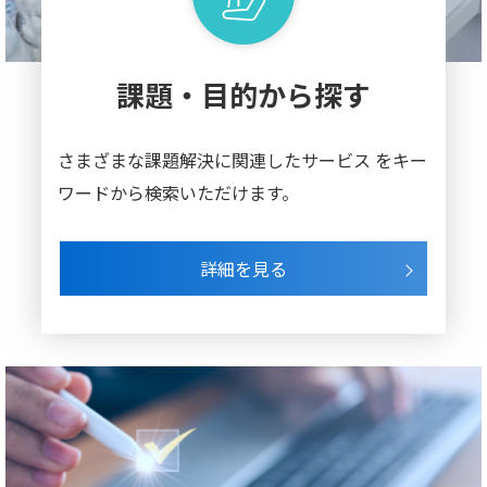
課題・目的から探す
さまざまな課題解決に関連したサービス
をキー
ワードから検索いただけます。
詳細を見る