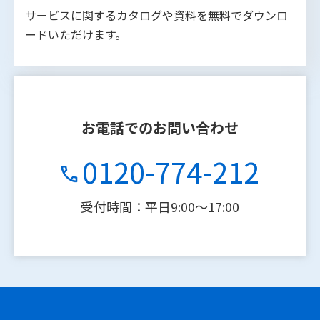
サービスに関するカタログや資料を無料でダウンロ
ードいただけます。
お電話でのお問い合わせ
0120-774-212
受付時間：平日9:00〜17:00