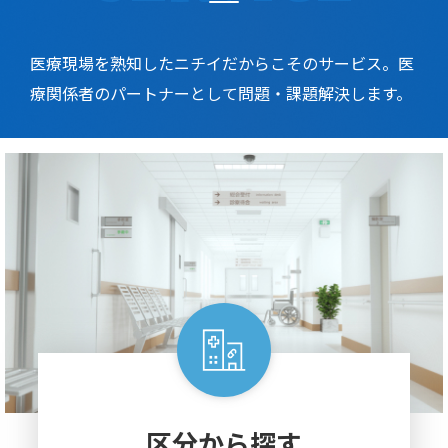
医療現場を熟知したニチイだからこそのサービス。医
療関係者のパートナーとして問題・課題解決します。
区分から探す