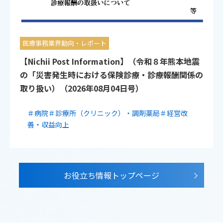
医療事務業界動向・レポート
【Nichii Post Information】（令和８年熊本地震
の「災害発生時における保険診療・診療報酬関係の
取り扱い）（2026年08月04日号）
＃病院
＃診療所（クリニック）・調剤薬局
＃経営改
善・収益向上
お役立ち情報トップページ