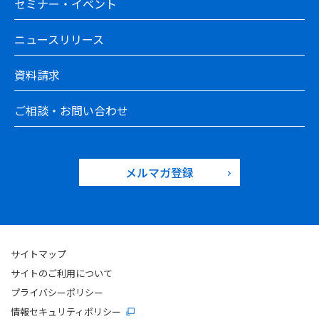
セミナー・イベント
ニュースリリース
資料請求
ご相談・お問い合わせ
メルマガ登録
サイトマップ
サイトのご利用について
プライバシーポリシー
情報セキュリティポリシー