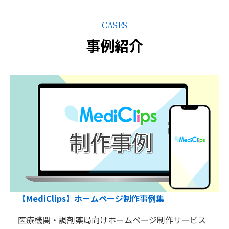
CASES
事例紹介
【MediClips】ホームページ制作事例集
医療機関・調剤薬局向けホームページ制作サービス