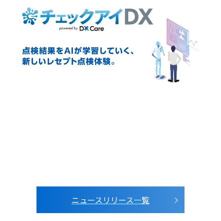
ニュースリリース一覧