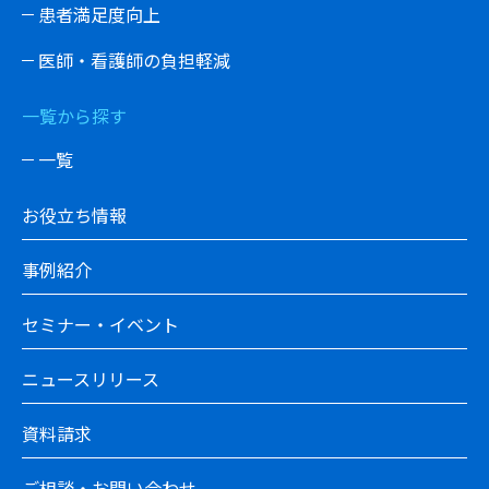
患者満足度向上
医師・看護師の負担軽減
一覧から探す
一覧
お役立ち情報
事例紹介
セミナー・イベント
ニュースリリース
資料請求
ご相談・お問い合わせ