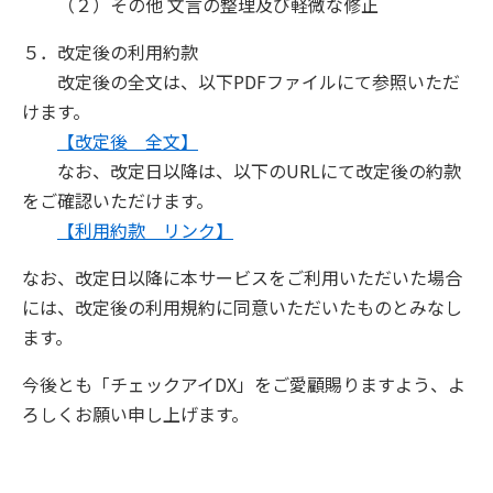
（２）その他 文言の整理及び軽微な修正
５．改定後の利用約款
改定後の全文は、以下PDFファイルにて参照いただ
けます。
【改定後 全文】
なお、改定日以降は、以下のURLにて改定後の約款
をご確認いただけます。
【利用約款 リンク】
なお、改定日以降に本サービスをご利用いただいた場合
には、改定後の利用規約に同意いただいたものとみなし
ます。
今後とも「チェックアイDX」をご愛顧賜りますよう、よ
ろしくお願い申し上げます。