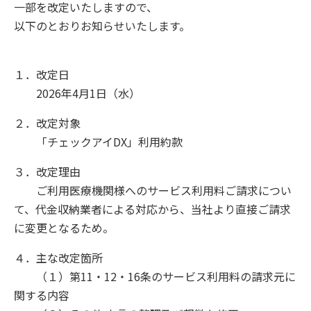
一部を改定いたしますので、
以下のとおりお知らせいたします。
１．改定日
2026年4月1日（水）
２．改定対象
「チェックアイDX」利用約款
３．改定理由
ご利用医療機関様へのサービス利用料ご請求につい
て、代金収納業者による対応から、当社より直接ご請求
に変更となるため。
４．主な改定箇所
（１）第11・12・16条のサービス利用料の請求元に
関する内容