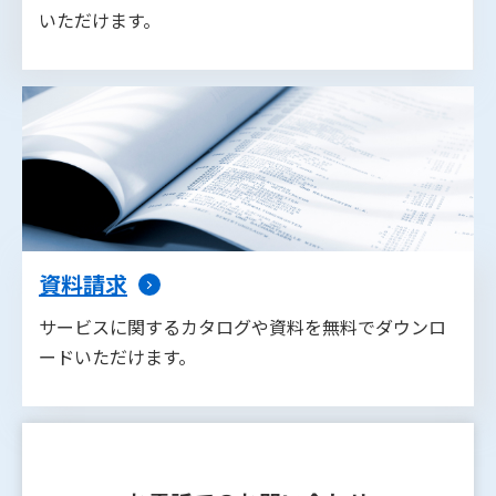
いただけます。
資料請求
サービスに関するカタログや資料を無料でダウンロ
ードいただけます。