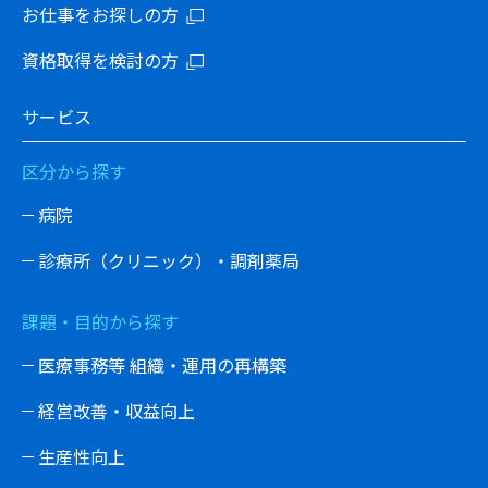
お仕事をお探しの方
資格取得を検討の方
サービス
区分から探す
病院
診療所（クリニック）・調剤薬局
課題・目的から探す
医療事務等 組織・運用の再構築
経営改善・収益向上
生産性向上