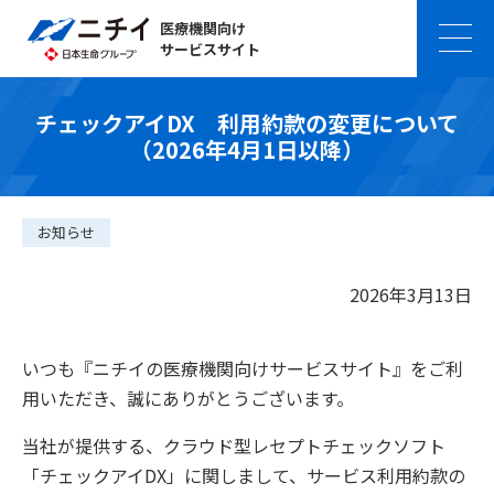
医療機関向け
サービスサイト
チェックアイDX 利用約款の変更について
（2026年4月1日以降）
お知らせ
2026年3月13日
いつも『ニチイの医療機関向けサービスサイト』をご利
用いただき、誠にありがとうございます。
当社が提供する、クラウド型レセプトチェックソフト
「チェックアイDX」に関しまして、サービス利用約款の