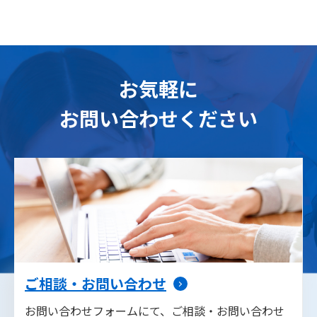
お気軽に
お問い合わせください
ご相談・お問い合わせ
お問い合わせフォームにて、ご相談・お問い合わせ