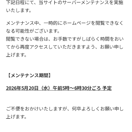
下記日程にて
、当サイトのサーバーメンテナンスを実施
いたします。
メンテナンス中、一時的にホームページを閲覧できなく
なる可能性がございます。
閲覧できない場合は、お手数ですがしばらく時間をおい
てから再度アクセスしていただきますよう、お願い申し
上げます。
【メンテナンス期間】
2026年5月20日（水）午前5時～6時30分ごろ 予定
ご不便をおかけいたしますが、何卒よろしくお願い申し
上げます。