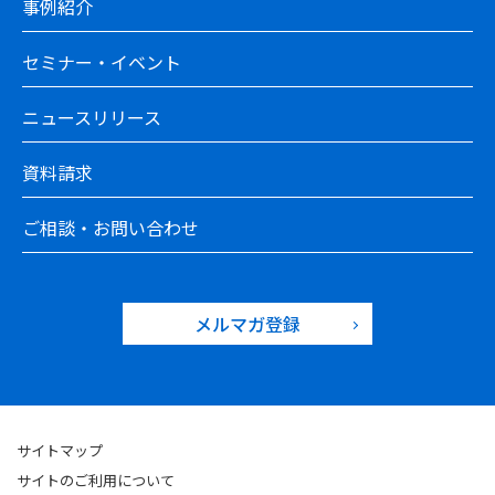
事例紹介
セミナー・イベント
ニュースリリース
資料請求
ご相談・お問い合わせ
メルマガ登録
サイトマップ
サイトのご利用について