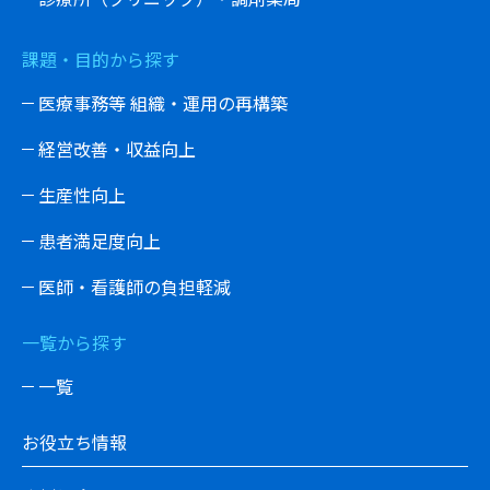
課題・目的から探す
医療事務等 組織・運用の再構築
経営改善・収益向上
生産性向上
患者満足度向上
医師・看護師の負担軽減
一覧から探す
一覧
お役立ち情報