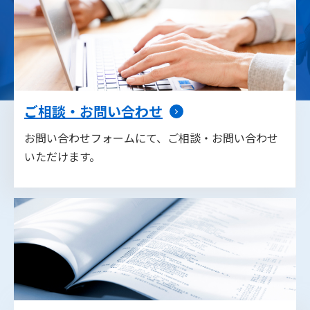
ご相談・お問い合わせ
お問い合わせフォームにて、ご相談・お問い合わせ
いただけます。