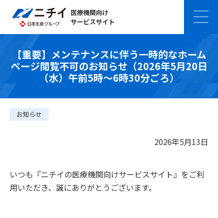
医療機関向け
サービスサイト
【重要】メンテナンスに伴う一時的なホーム
ページ閲覧不可のお知らせ（2026年5月20日
（水）午前5時～6時30分ごろ）
お知らせ
2026年5月13日
いつも『ニチイの医療機関向けサービスサイト』をご利
用いただき、誠にありがとうございます。