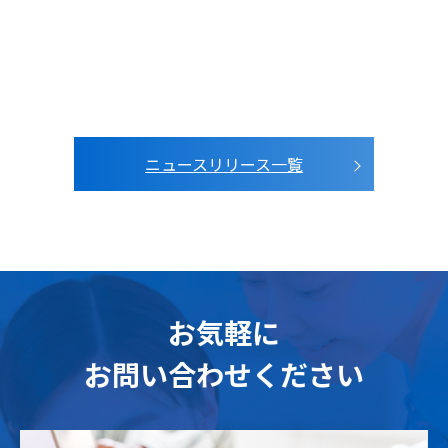
ニュースリリース一覧
お気軽に
お問い合わせください