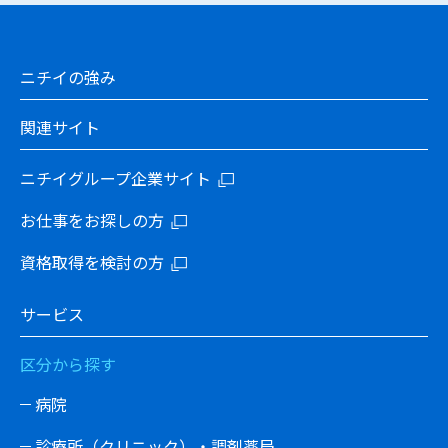
ニチイの強み
関連サイト
ニチイグループ企業サイト
お仕事をお探しの方
資格取得を検討の方
サービス
区分から探す
病院
診療所（クリニック）・調剤薬局