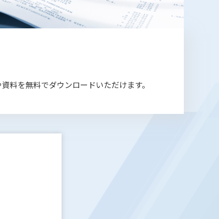
や資料を無料でダウンロードいただけます。
2