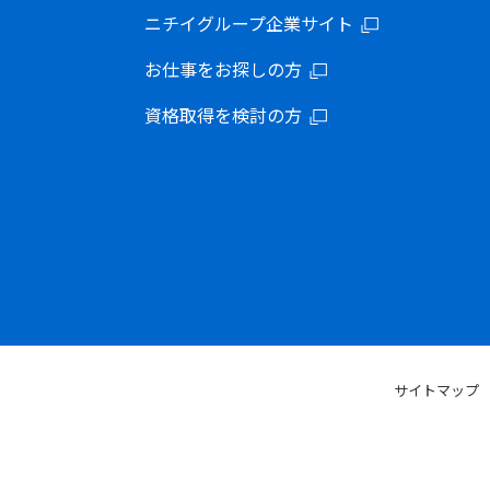
ニチイグループ企業サイト
お仕事をお探しの方
資格取得を検討の方
サイトマップ