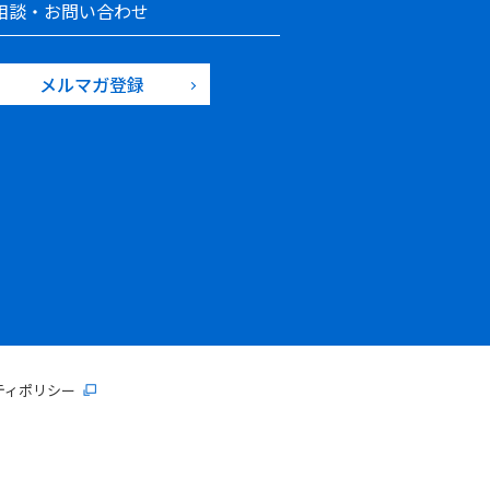
相談・お問い合わせ
メルマガ登録
ティポリシー