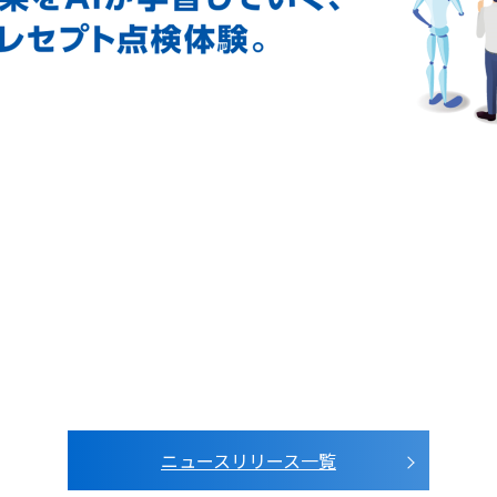
ニュースリリース一覧