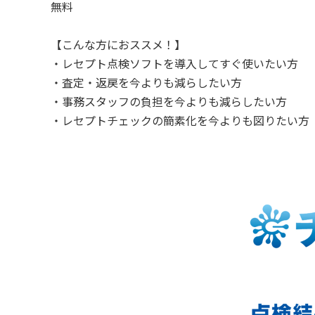
無料
【こんな方におススメ！】
・レセプト点検ソフトを導入してすぐ使いたい方
・査定・返戻を今よりも減らしたい方
・事務スタッフの負担を今よりも減らしたい方
・レセプトチェックの簡素化を今よりも図りたい方