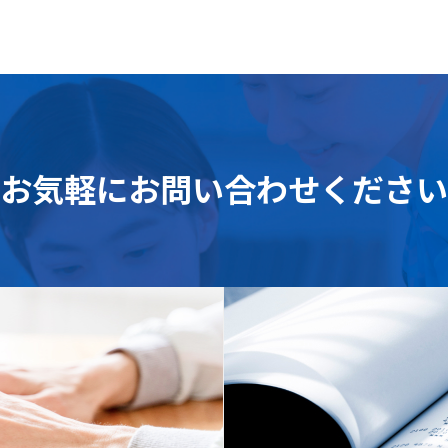
お気軽に
お問い合わせください