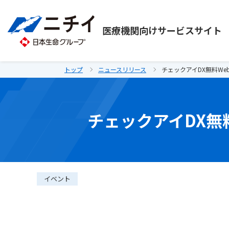
医療機関向け
サービスサイト
トップ
ニュースリリース
チェックアイDX無料We
チェックアイDX無
イベント