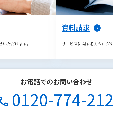
資料請求
せいただけます。
サービスに関するカタログ
お電話でのお問い合わせ
0120-774-21