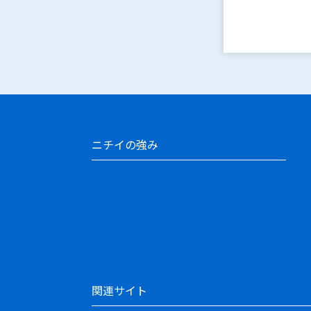
ニチイの強み
関連サイト