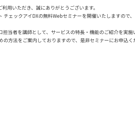
ご利用いただき、誠にありがとうございます。
 チェックアイDXの無料Webセミナーを開催いたしますので
窓口担当者を講師として、サービスの特長・機能のご紹介を実施
ための方法をご案内しておりますので、是非セミナーにお申込く