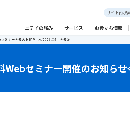
ニチイの強み
サービス
お役立ち情報
bセミナー開催のお知らせ≪2026年6月開催≫
料Webセミナー開催のお知らせ≪