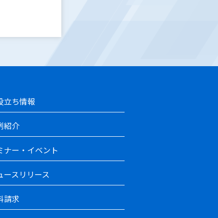
役立ち情報
例紹介
ミナー・イベント
ュースリリース
料請求