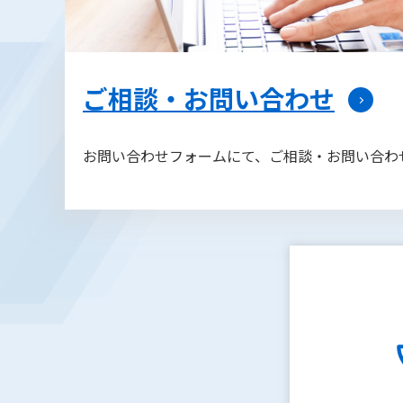
ご相談・お問い合わせ
お問い合わせフォームにて、ご相談・お問い合わ