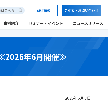
資料請求
ご相談・お問い合わせ
検索
事例紹介
セミナー・イベント
ニュースリリース
2026年6月開催≫
2026年6月 3日