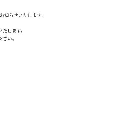
、お知らせいたします。
いたします。
ださい。