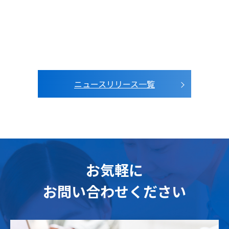
ニュースリリース一覧
お気軽に
お問い合わせください