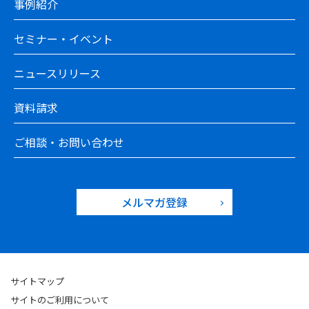
事例紹介
セミナー・イベント
ニュースリリース
資料請求
ご相談・お問い合わせ
メルマガ登録
サイトマップ
サイトのご利用について