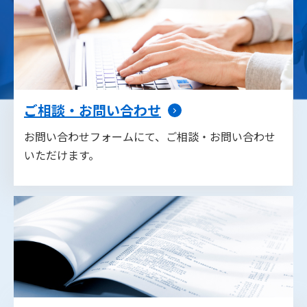
ご相談・お問い合わせ
お問い合わせフォームにて、ご相談・お問い合わせ
いただけます。