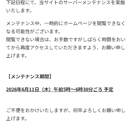
下記日程にて
、当サイトのサーバーメンテナンスを実施
いたします。
メンテナンス中、一時的にホームページを閲覧できなく
なる可能性がございます。
閲覧できない場合は、お手数ですがしばらく時間をおい
てから再度アクセスしていただきますよう、お願い申し
上げます。
【メンテナンス期間】
2026年6月11日（木）午前5時～6時30分ごろ 予定
ご不便をおかけいたしますが、何卒よろしくお願い申し
上げます。