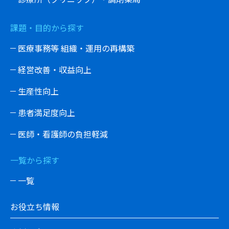
課題・目的から探す
医療事務等 組織・運用の再構築
経営改善・収益向上
生産性向上
患者満足度向上
医師・看護師の負担軽減
一覧から探す
一覧
お役立ち情報