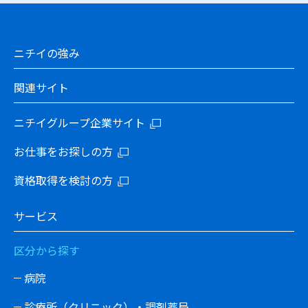
ニチイの強み
関連サイト
ニチイグループ企業サイト
お仕事をお探しの方
資格取得を検討の方
サービス
区分から探す
病院
診療所（クリニック）・調剤薬局