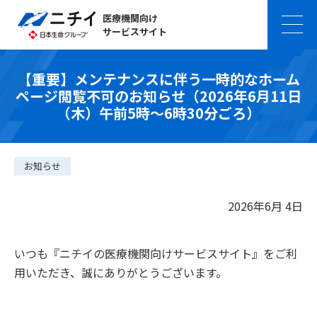
医療機関向け
サービスサイト
【重要】メンテナンスに伴う一時的なホーム
ページ閲覧不可のお知らせ（2026年6月11日
（木）午前5時～6時30分ごろ）
お知らせ
2026年6月 4日
いつも『ニチイの医療機関向けサービスサイト』をご利
用いただき、誠にありがとうございます。