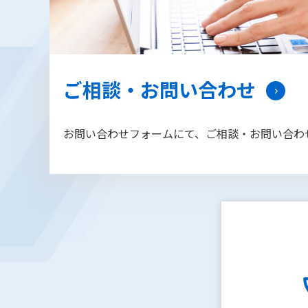
ご相談・お問い合わせ
お問い合わせフォームにて、ご相談・お問い合わ