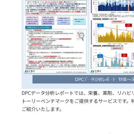
DPCデータ分析レポートでは、栄養、薬剤、リハビ
トーリーベンチマークをご提供するサービスです。
ご紹介いたします。