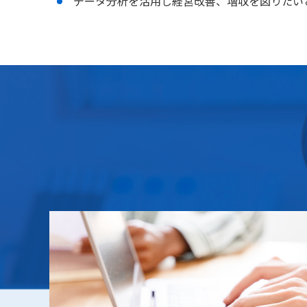
データ分析を活用し経営改善、増収を図りたい