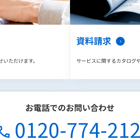
資料請求
せいただけます。
サービスに関するカタログ
お電話でのお問い合わせ
0120-774-21