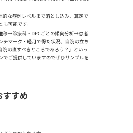
体的な症例レベルまで落とし込み、算定で
とも可能です。
推移→診療科・DPCごとの傾向分析→患者
ンチマーク・経月で得た状況、自院の立ち
自院の直すべきところであろう？」といっ
ンでご提供していますのでぜひサンプルを
おすすめ