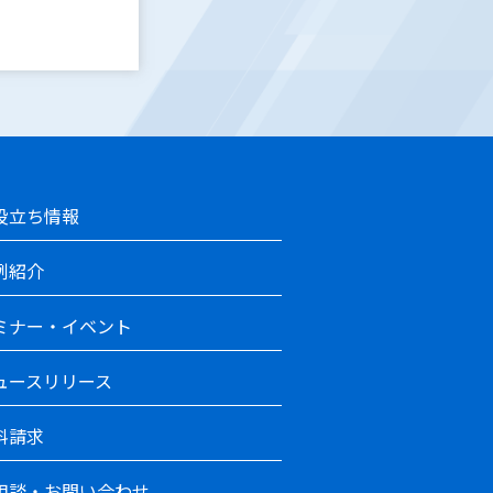
役立ち情報
例紹介
ミナー・イベント
ュースリリース
料請求
相談・お問い合わせ