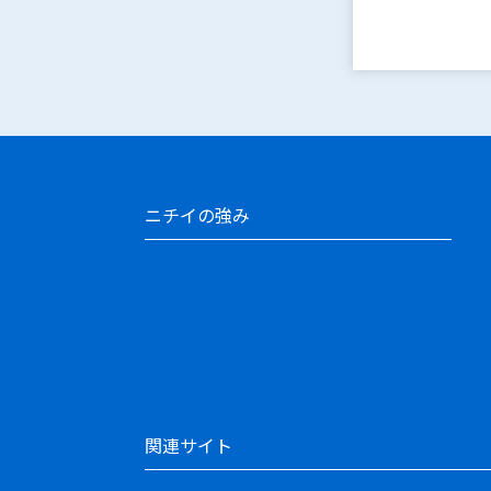
ニチイの強み
関連サイト