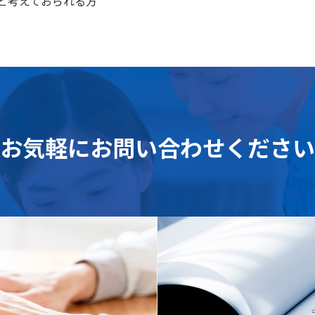
と考えておられる方
お気軽に
お問い合わせください