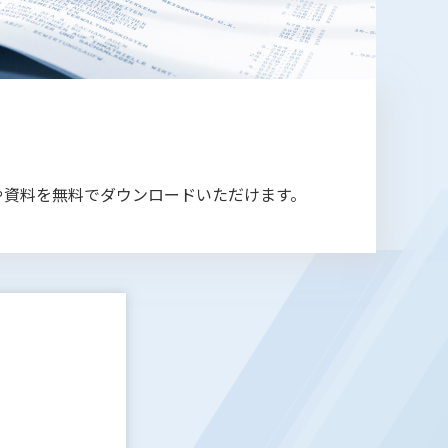
や資料を無料でダウンロードいただけます。
2