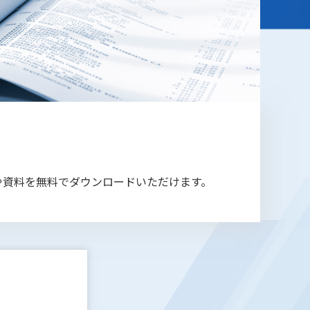
や資料を無料でダウンロードいただけます。