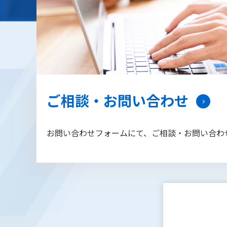
ご相談・お問い合わせ
お問い合わせフォームにて、ご相談・お問い合わ