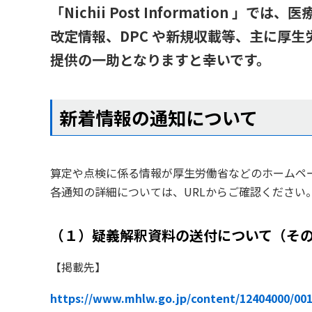
「Nichii Post Informati
改定情報、DPC や新規収載等、主に厚
提供の一助となりますと幸いです。
新着情報の通知について
算定や点検に係る情報が厚生労働省などのホームペ
各通知の詳細については、URLからご確認ください
（１）疑義解釈資料の送付について（その
【掲載先】
https://www.mhlw.go.jp/content/12404000/00