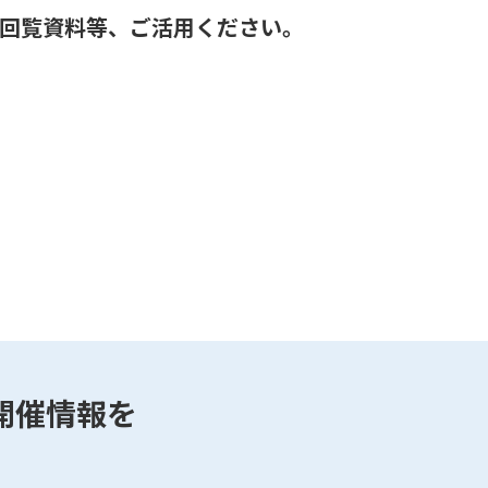
の回覧資料等、ご活用ください。
開催情報を