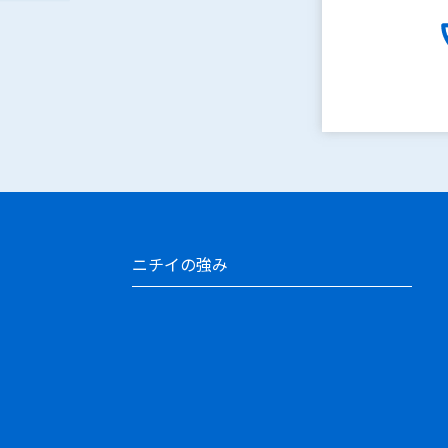
ニチイの強み