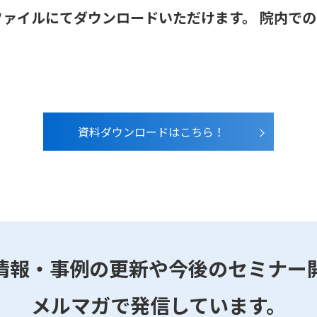
ファイルにてダウンロードいただけます。 院内で
資料ダウンロードはこちら！
情報・事例の更新や今後のセミナー
メルマガで発信しています。