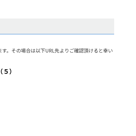
す。その場合は以下URL先よりご確認頂けると幸い
（５）