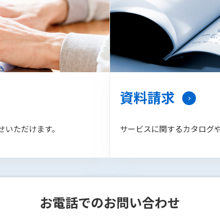
資料請求
せいただけます。
サービスに関するカタログ
お電話でのお問い合わせ