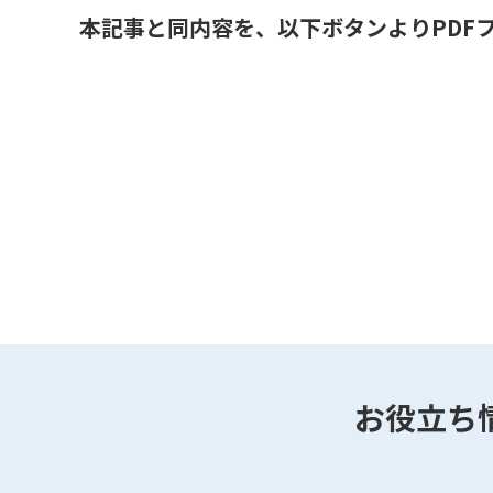
本記事と同内容を、以下ボタンよりPDF
お役立ち