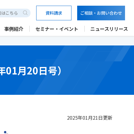
資料請求
ご相談・お問い合わせ
検索
事例紹介
セミナー・イベント
ニュースリリース
25年01月20日号）
2025年01月21日更新