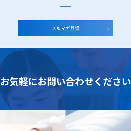
メルマガ登録
お気軽に
お問い合わせください