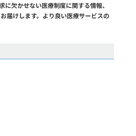
療報酬請求に欠かせない医療制度に関する情報、
をお届けします。より良い医療サービスの