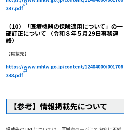
337.pdf
（10）「医療機器の保険適用について」の一
部訂正について （令和８年５月29日事務連
絡）
【掲載先】
https://www.mhlw.go.jp/content/12404000/001706
338.pdf
【参考】情報掲載先について
掲載先のURLについては、厚労省ページにて内容に不備