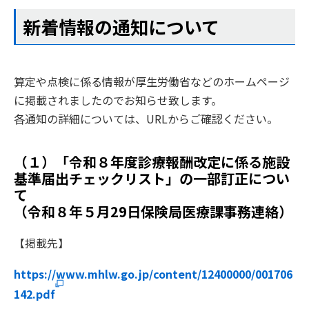
新着情報の通知について
算定や点検に係る情報が厚生労働省などのホームページ
に掲載されましたのでお知らせ致します。
各通知の詳細については、URLからご確認ください。
（１）「令和８年度診療報酬改定に係る施設
基準届出チェックリスト」の一部訂正につい
て
（令和８年５月29日保険局医療課事務連絡）
【掲載先】
https://www.mhlw.go.jp/content/12400000/001706
142.pdf