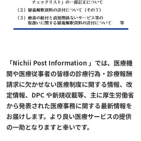
「Nichii Post Information 」では、医療機
関や医療従事者の皆様の診療行為・診療報酬
請求に欠かせない医療制度に関する情報、改
定情報、DPC や新規収載等、主に厚生労働省
から発表された医療事務に関する最新情報を
お届けします。より良い医療サービスの提供
の一助となりますと幸いです。