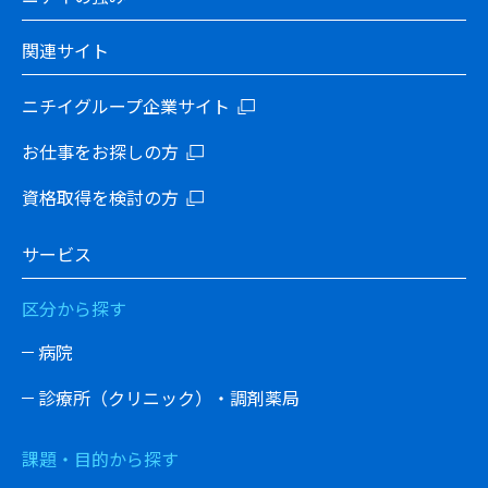
関連サイト
ニチイグループ企業サイト
お仕事をお探しの方
資格取得を検討の方
サービス
区分から探す
病院
診療所（クリニック）・調剤薬局
課題・目的から探す