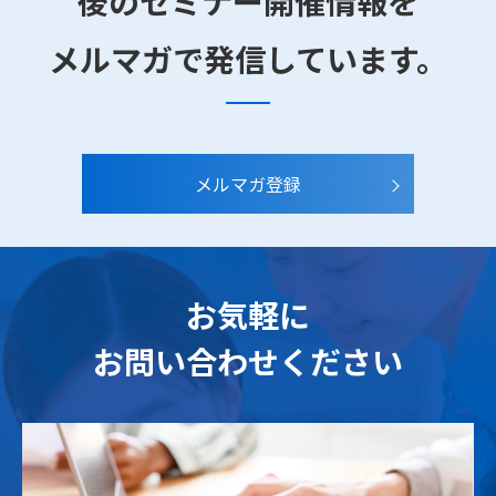
後のセミナー開催情報を
メルマガで発信しています。
メルマガ登録
お気軽に
お問い合わせください