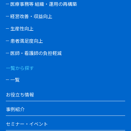
医療事務等 組織・運用の再構築
経営改善・収益向上
生産性向上
患者満足度向上
医師・看護師の負担軽減
一覧から探す
一覧
お役立ち情報
事例紹介
セミナー・イベント