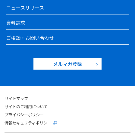
ニュースリリース
資料請求
ご相談・お問い合わせ
メルマガ登録
サイトマップ
サイトのご利用について
プライバシーポリシー
情報セキュリティポリシー