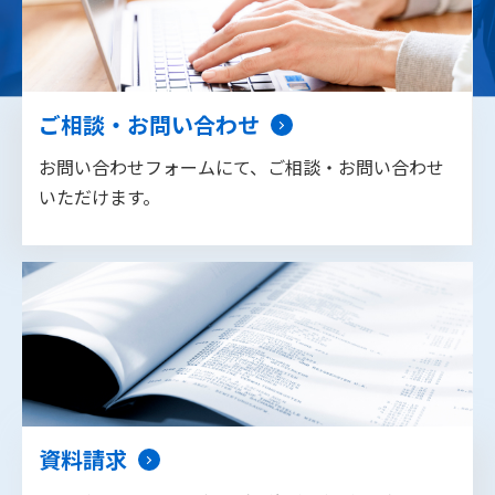
ご相談・お問い合わせ
お問い合わせフォームにて、ご相談・お問い合わせ
いただけます。
資料請求