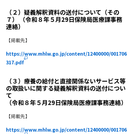
（２）疑義解釈資料の送付について（その
７） （令和８年５月29日保険局医療課事務
連絡）
【掲載先】
https://www.mhlw.go.jp/content/12400000/001706
317.pdf
（３）療養の給付と直接関係ないサービス等
の取扱いに関する疑義解釈資料の送付につい
て
（令和８年５月29日保険局医療課事務連絡）
【掲載先】
https://www.mhlw.go.jp/content/12400000/001706