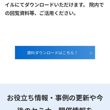
イルにてダウンロードいただけます。 院内で
の回覧資料等、ご活用ください。
資料ダウンロードはこちら！
お役立ち情報・事例の更新や今