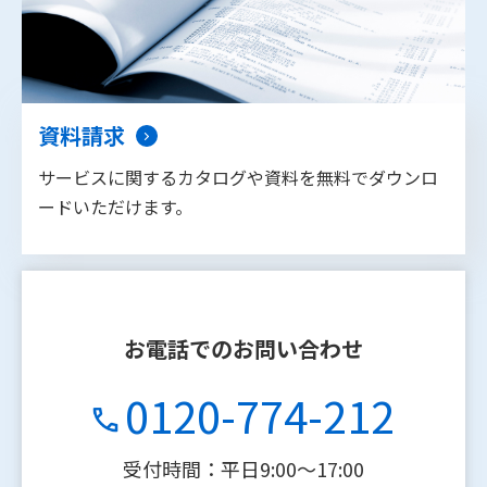
資料請求
サービスに関するカタログや資料を無料でダウンロ
ードいただけます。
お電話でのお問い合わせ
0120-774-212
受付時間：平日9:00〜17:00