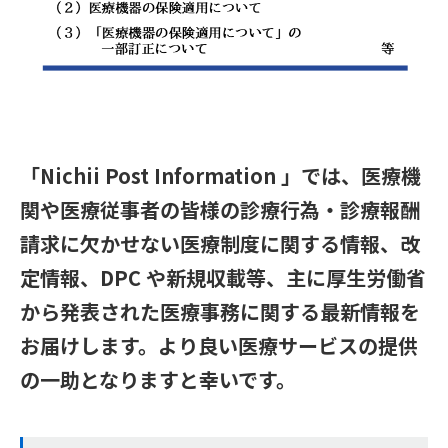
「Nichii Post Information 」では、医療機
関や医療従事者の皆様の診療行為・診療報酬
請求に欠かせない医療制度に関する情報、改
定情報、DPC や新規収載等、主に厚生労働省
から発表された医療事務に関する最新情報を
お届けします。より良い医療サービスの提供
の一助となりますと幸いです。