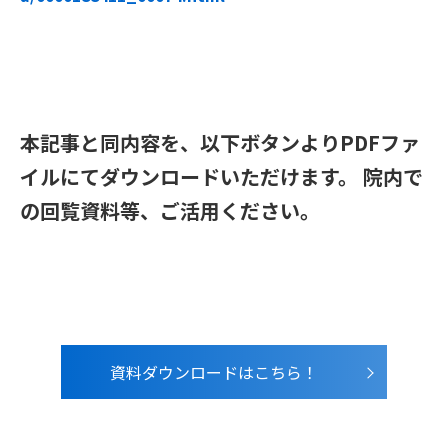
本記事と同内容を、以下ボタンよりPDFファ
イルにてダウンロードいただけます。 院内で
の回覧資料等、ご活用ください。
資料ダウンロードはこちら！