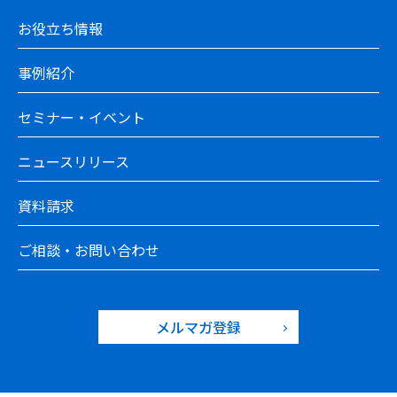
お役立ち情報
事例紹介
セミナー・イベント
ニュースリリース
資料請求
ご相談・お問い合わせ
メルマガ登録