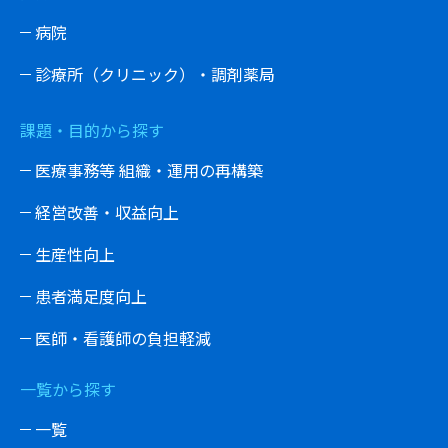
病院
診療所（クリニック）・調剤薬局
課題・目的から探す
医療事務等 組織・運用の再構築
経営改善・収益向上
生産性向上
患者満足度向上
医師・看護師の負担軽減
一覧から探す
一覧