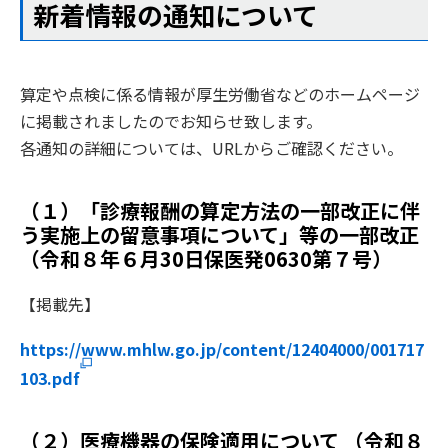
新着情報の通知について
算定や点検に係る情報が厚生労働省などのホームページ
に掲載されましたのでお知らせ致します。
各通知の詳細については、URLからご確認ください。
（１）「診療報酬の算定方法の一部改正に伴
う実施上の留意事項について」等の一部改正
（令和８年６月30日保医発0630第７号）
【掲載先】
https://www.mhlw.go.jp/content/12404000/001717
103.pdf
（２）医療機器の保険適用について （令和８