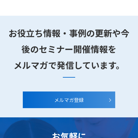
お役立ち情報・事例の更新や今
後のセミナー開催情報を
メルマガで発信しています。
メルマガ登録
お気軽に