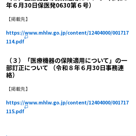
年６月30日保医発0630第６号）
【掲載先】
https://www.mhlw.go.jp/content/12404000/001717
114.pdf
（３）「医療機器の保険適用について」の一
部訂正について （令和８年６月30日事務連
絡）
【掲載先】
https://www.mhlw.go.jp/content/12404000/001717
115.pdf