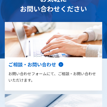
お問い合わせください
ご相談・お問い合わせ
お問い合わせフォームにて、ご相談・お問い合わせ
いただけます。