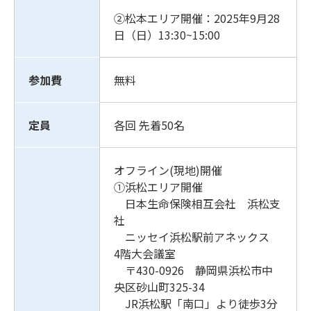
②松本エリア開催：2025年9月28
日（日）13:30~15:00
参加費
無料
定員
各回 先着50名
オフライン(現地)開催
①浜松エリア開催
日本生命保険相互会社 浜松支
社
ニッセイ浜松駅前アネックス
4階大会議室
〒430-0926 静岡県浜松市中
央区砂山町325-34
JR浜松駅「南口」より徒歩3分