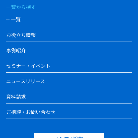
一覧から探す
一覧
お役立ち情報
事例紹介
セミナー・イベント
ニュースリリース
資料請求
ご相談・お問い合わせ