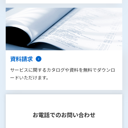
資料請求
サービスに関するカタログや資料を無料でダウンロ
ードいただけます。
お電話でのお問い合わせ