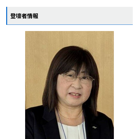
登壇者情報