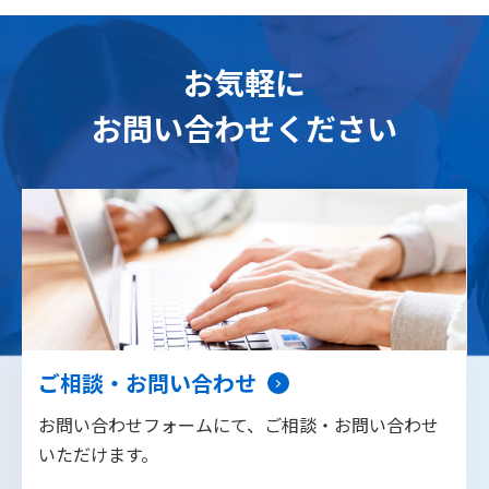
お気軽に
お問い合わせください
ご相談・お問い合わせ
お問い合わせフォームにて、ご相談・お問い合わせ
いただけます。