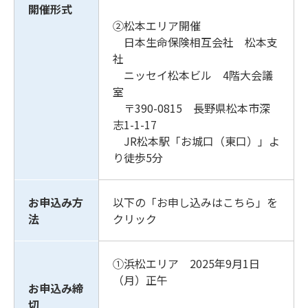
開催形式
②松本エリア開催
日本生命保険相互会社 松本支
社
ニッセイ松本ビル 4階大会議
室
〒390-0815 長野県松本市深
志1-1-17
JR松本駅「お城口（東口）」よ
り徒歩5分
お申込み方
以下の「お申し込みはこちら」を
法
クリック
①浜松エリア 2025年9月1日
（月）正午
お申込み締
切