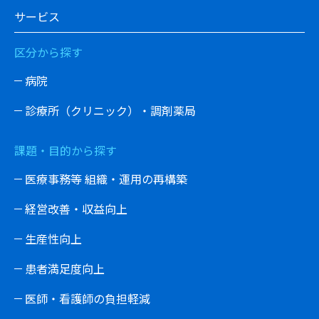
サービス
区分から探す
病院
診療所（クリニック）・調剤薬局
課題・目的から探す
医療事務等 組織・運用の再構築
経営改善・収益向上
生産性向上
患者満足度向上
医師・看護師の負担軽減