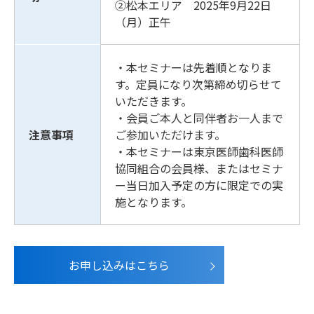
②松本エリア 2025年9月22日
（月）正午
・本セミナーは先着順となりま
す。定員になり次第締め切らせて
いただきます。
・会員ご本人と同伴者お一人まで
注意事項
ご参加いただけます。
・本セミナーは東京医師歯科医師
協同組合の会員様、またはセミナ
ー当日加入予定の方に限定での実
施となります。
お申し込みはこちら