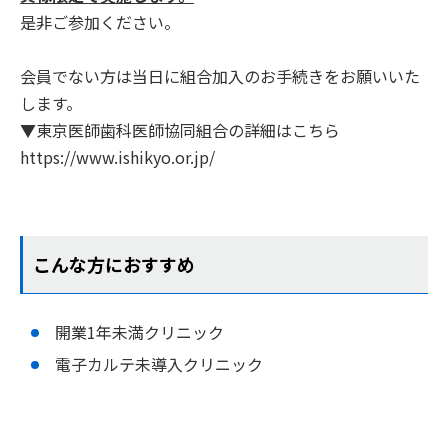
是非ご参加ください。
会員でない方は当日に組合加入のお手続きをお願いいた
します。
▼東京医師歯科医師協同組合の詳細はこちら
https://www.ishikyo.or.jp/
こんな方におすすめ
開業1年未満クリニック
電子カルテ未導入クリニック