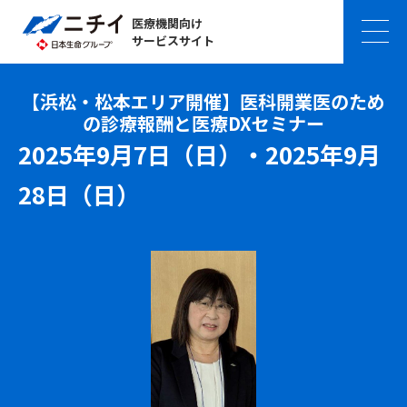
医療機関向け
サービスサイト
【浜松・松本エリア開催】医科開業医のため
の診療報酬と医療DXセミナー
2025年9月7日（日）・2025年9月
28日（日）