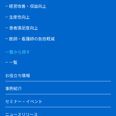
経営改善・収益向上
生産性向上
患者満足度向上
医師・看護師の負担軽減
一覧から探す
一覧
お役立ち情報
事例紹介
セミナー・イベント
ニュースリリース