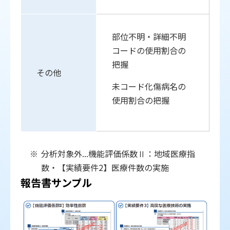
部位不明・詳細不明
コードの使用割合の
把握
その他
未コード化傷病名の
使用割合の把握
分析対象外...機能評価係数Ⅱ：地域医療指
数・【実績要件2】医療件数の実施
報告書サンプル