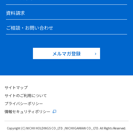
資料請求
ご相談・お問い合わせ
メルマガ登録
サイトマップ
サイトのご利用について
プライバシーポリシー
情報セキュリティポリシー
Copyright (C) NICHII HOLDINGS CO.,LTD. /NICHIIGAKKAN CO., LTD. All Rights Reserved.