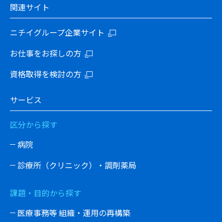
関連サイト
ニチイグループ企業サイト
お仕事をお探しの方
資格取得を検討の方
サービス
区分から探す
病院
診療所（クリニック）・調剤薬局
課題・目的から探す
医療事務等 組織・運用の再構築