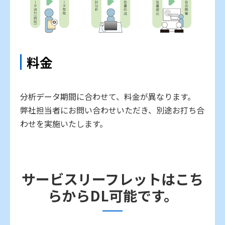
料金
分析データ期間に合わせて、料金が異なります。
弊社担当者にお問い合わせいただき、別途お打ち合
わせを実施いたします。
サービスリーフレットはこち
らからDL可能です。