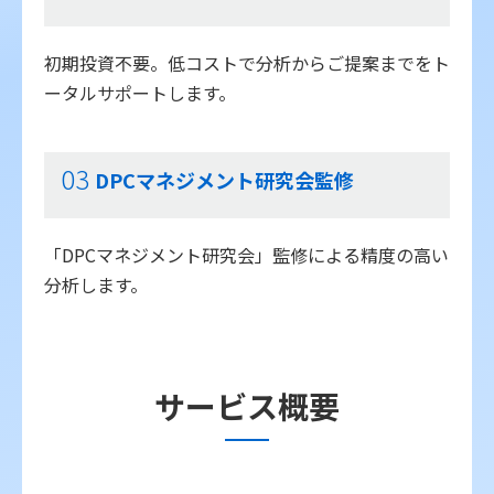
初期投資不要。低コストで分析からご提案までをト
ータルサポートします。
03
DPCマネジメント研究会監修
「DPCマネジメント研究会」監修による精度の高い
分析します。
サービス概要