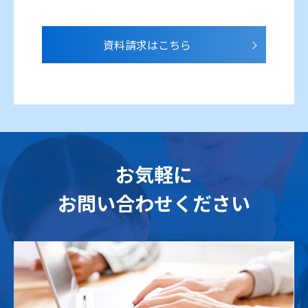
資料請求はこちら
お気軽に
お問い合わせください