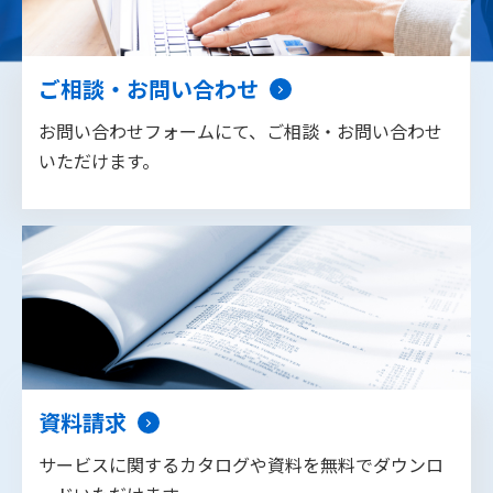
ご相談・お問い合わせ
お問い合わせフォームにて、ご相談・お問い合わせ
いただけます。
資料請求
サービスに関するカタログや資料を無料でダウンロ