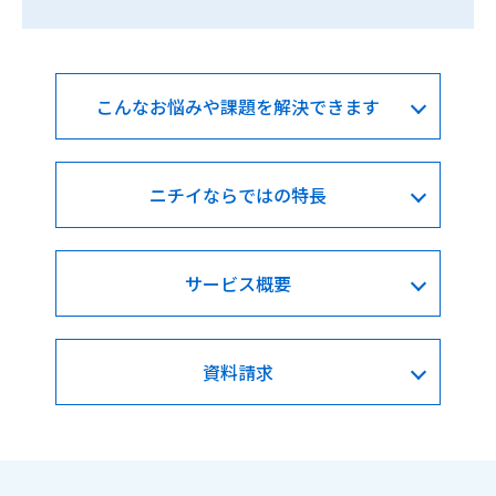
こんなお悩みや課題を解決できます
ニチイならではの特長
サービス概要
資料請求