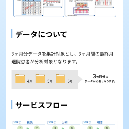
データについて
3ヶ月分データを集計対象とし、3ヶ月間の最終月
退院患者が分析対象となります。
サービスフロー