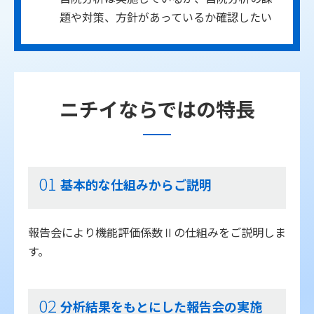
題や対策、方針があっているか確認したい
ニチイならではの特長
01
基本的な仕組みからご説明
報告会により機能評価係数Ⅱの仕組みをご説明しま
す。
02
分析結果をもとにした報告会の実施