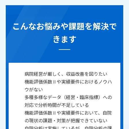
こんなお悩みや課題を解決で
きます
病院経営が厳しく、収益改善を図りたい
機能評価係数Ⅱや実績要件におけるノウハ
ウがない
多種多様なデータ（経営・臨床指標）への
対応で分析時間が不足している
機能評価係数Ⅱや実績要件において、自院
の現状の課題・対策が把握できていない
自院分析は実施しているが、自院分析の課