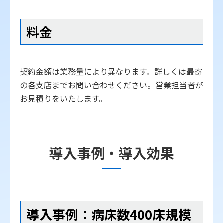
料金
契約金額は業務量により異なります。詳しくは最寄
の各支店までお問い合わせください。営業担当者が
お見積りをいたします。
導入事例・導入効果
導入事例：病床数400床規模