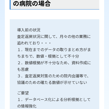
の病院の場合
導入前の状況
査定返戻状況に関して、月々の他の業務に
追われており・・・
１．現在までのデータの取りまとめ方がま
ちまちで、数値・根拠として不十分
２．数値根拠が不十分なため、資料作成に
も苦慮
３．査定返戻対策のための院内会議等で、
協議のための確たる数値が示せていない
ご要望
１．データベース化による分析根拠として
の情報強化