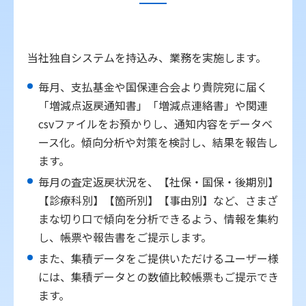
当社独自システムを持込み、業務を実施します。
毎月、支払基金や国保連合会より貴院宛に届く
「増減点返戻通知書」「増減点連絡書」や関連
csvファイルをお預かりし、通知内容をデータベ
ース化。傾向分析や対策を検討し、結果を報告し
ます。
毎月の査定返戻状況を、【社保・国保・後期別】
【診療科別】【箇所別】【事由別】など、さまざ
まな切り口で傾向を分析できるよう、情報を集約
し、帳票や報告書をご提示します。
また、集積データをご提供いただけるユーザー様
には、集積データとの数値比較帳票もご提示でき
ます。