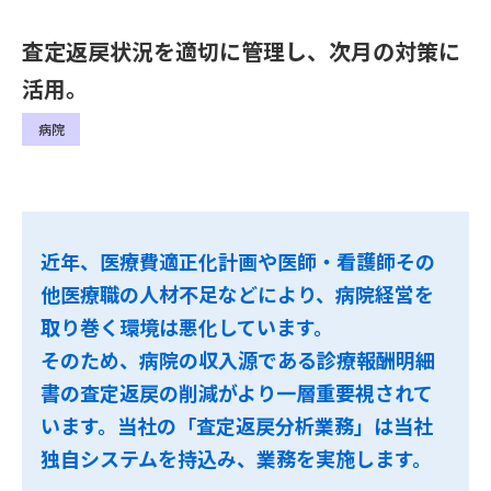
査定返戻状況を適切に管理し、次月の対策に
活用。
病院
近年、医療費適正化計画や医師・看護師その
他医療職の人材不足などにより、病院経営を
取り巻く環境は悪化しています。
そのため、病院の収入源である診療報酬明細
書の査定返戻の削減がより一層重要視されて
います。当社の「査定返戻分析業務」は当社
独自システムを持込み、業務を実施します。