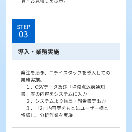
算・お見積りを提示。
STEP
03
導入・業務実施
発注を頂き、ニチイスタッフを導入しての
業務実施。
１．CSVデータ及び「増減点返戻通知
書」等の内容をシステムに入力
２．システムより帳票・報告書等出力
３．「2」内容等をもとにユーザー様と
協議し、分析作業を実施