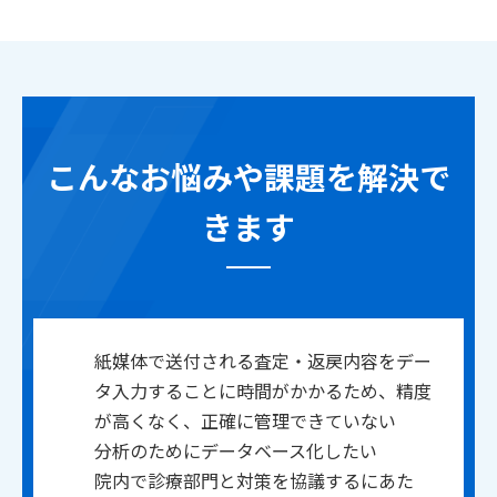
こんなお悩みや課題を解決で
きます
紙媒体で送付される査定・返戻内容をデー
タ入力することに時間がかかるため、精度
が高くなく、正確に管理できていない
分析のためにデータベース化したい
院内で診療部門と対策を協議するにあた