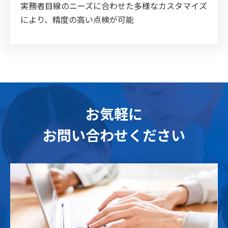
実務者目線のニーズに合わせた多様なカスタマイズ
により、精度の高い点検が可能
お気軽に
お問い合わせください