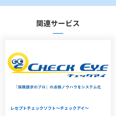
関連サービス
レセプトチェックソフト～チェックアイ～