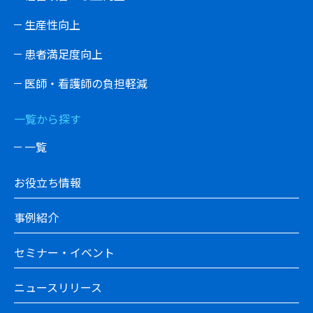
生産性向上
患者満足度向上
医師・看護師の負担軽減
一覧から探す
一覧
お役立ち情報
事例紹介
セミナー・イベント
ニュースリリース