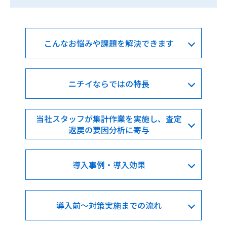
こんなお悩みや課題を解決できます
ニチイならではの特長
当社スタッフが集計作業を実施し、査定
返戻の要因分析に寄与
導入事例・導入効果
導入前～対策実施までの流れ