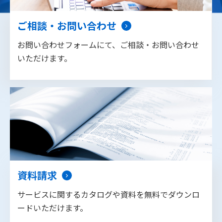
ご相談・お問い合わせ
お問い合わせフォームにて、ご相談・お問い合わせ
いただけます。
資料請求
サービスに関するカタログや資料を無料でダウンロ
ードいただけます。