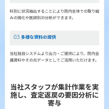
科別に状況抽出することにより院内全体での取り組
みの強化や医師別の分析ができます。
03
多様な資料の提供
当社独自システムより出力・ご提供により、院内会
議資料やその元データとしてご活用いただけます。
当社スタッフが集計作業を実
施し、査定返戻の要因分析に
寄与