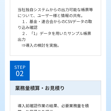
当社独自システムからの出力可能な帳票等
について、ユーザー様と情報の共有。
１．基金・連合会からのCSVデータの取
り込み確認
２．「1」データを用いたサンプル帳票
出力
⇒導入の検討を実施。
STEP
02
業務量積算・お見積り
導入前確認作業の結果、必要業務量を積