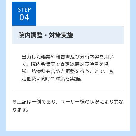
STEP
04
院内調整・対策実施
出力した帳票や報告書及び分析内容を用い
て、院内会議等で査定返戻対策項目を協
議。診療科も含めた調整を行うことで、査
定低減に向けて対策を実施。
※上記は一例であり、ユーザー様の状況により異な
ります。