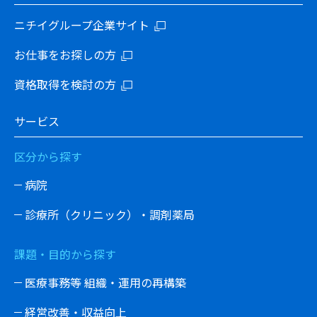
ニチイグループ企業サイト
お仕事をお探しの方
資格取得を検討の方
サービス
区分から探す
病院
診療所（クリニック）・調剤薬局
課題・目的から探す
医療事務等 組織・運用の再構築
経営改善・収益向上