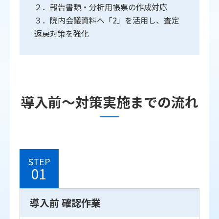
２．報告書類・分析用帳票の作成対応
３．院内会議資料へ「2」を活用し、査定
返戻対策を強化
導入前～対策実施までの流れ
STEP
01
導入前 確認作業