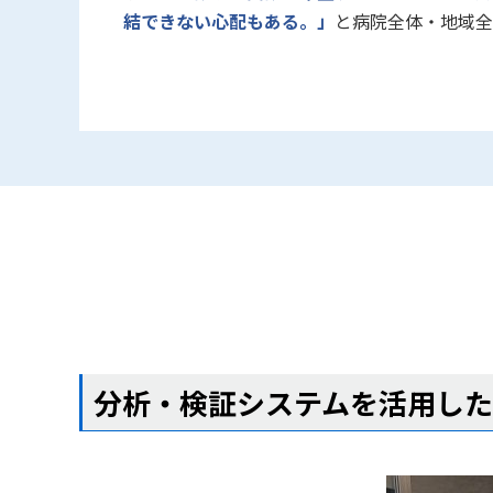
結できない心配もある。」
と病院全体・地域全
分析・検証システムを活用し