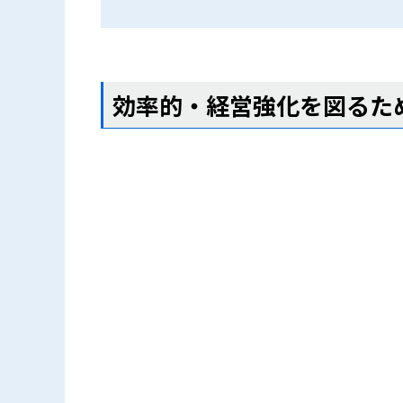
効率的・経営強化を図るた