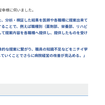
智幸様に伺いました。
た、分析・検証した結果を医師や各職種に提案出来て
することで、
例えば職種別（薬剤部、栄養部、リハビ
して提案内容を各職種へ提供し、提供したものを受け
体的な提案に繋がり、職員の知識不足などをニチイ学
していくことでさらに病院経営の改善が見込める。」