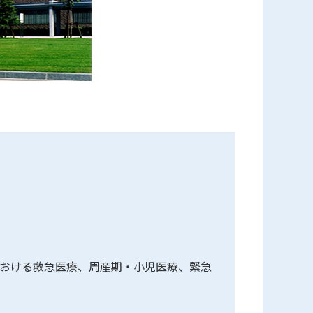
における救急医療、周産期・小児医療、緊急