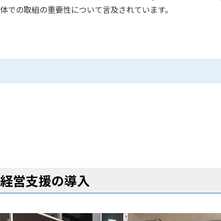
体での取組の重要性について言及されています。
た経営支援の導入