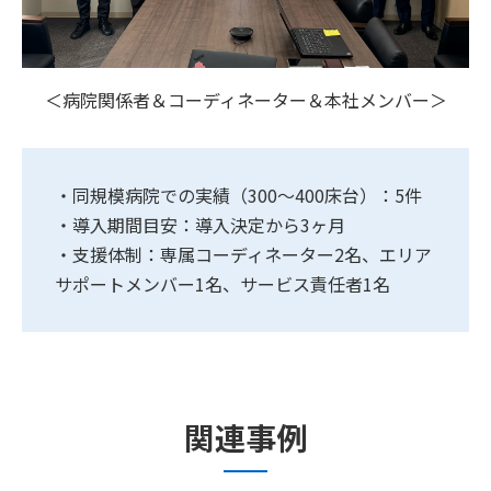
＜病院関係者＆コーディネーター＆本社メンバー＞
・同規模病院での実績（300～400床台）：5件
・導入期間目安：導入決定から3ヶ月
・支援体制：専属コーディネーター2名、エリア
サポートメンバー1名、サービス責任者1名
関連事例