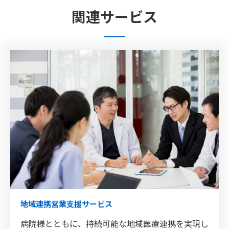
関連サービス
地域連携営業支援サービス
病院様とともに、持続可能な地域医療連携を実現し