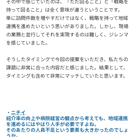
その中で感じていたのは、「ただ回ること」と「戦略を
持って回ること」は全く意味が違うということです。
単に訪問件数を増やすだけではなく、戦略を持って地域
連携を進めたいという思いがありました。しかし、現場
の業務と並行してそれを実現するのは難しく、ジレンマ
を感じていました。
そうしたタイミングで今回の提案をいただき、私たちの
課題に非常に合った内容だと感じました。結果として、
タイミングも含めて非常にマッチしていたと思います。
・
ニチイ
紹介率の向上や病院経営の観点から考えても、地域連携
を進めるにはやはり人手が必要ですよね。
そのあたりの人員不足という要素も大きかったのでしょ
うか。