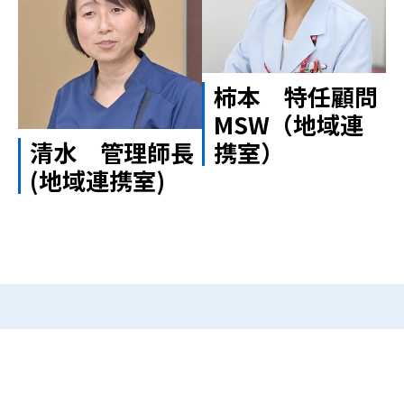
柿本 特任顧問
MSW（地域連
清水 管理師長
携室）
(地域連携室)