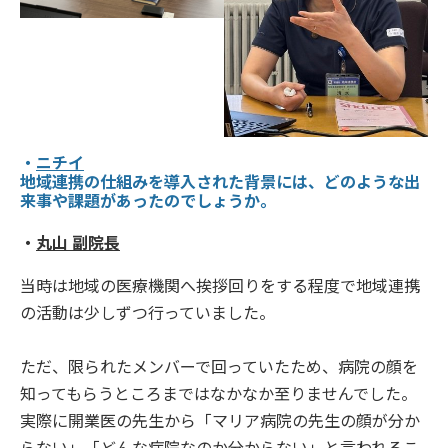
・
ニチイ
地域連携の仕組みを導入された背景には、どのような出
来事や課題があったのでしょうか。
・
丸山
副
院長
当時は地域の医療機関へ挨拶回りをする程度で地域連携
の活動は少しずつ行っていました。
ただ、限られたメンバーで回っていたため、病院の顔を
知ってもらうところまではなかなか至りませんでした。
実際に開業医の先生から「マリア病院の先生の顔が分か
らない」「どんな病院なのか分からない」と言われるこ