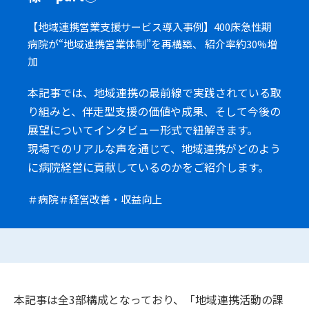
【地域連携営業支援サービス導入事例】400床急性期
病院が“地域連携営業体制”を再構築、 紹介率約30%増
加
本記事では、地域連携の最前線で実践されている取
り組みと、伴走型支援の価値や成果、そして今後の
展望についてインタビュー形式で紐解きます。
現場でのリアルな声を通じて、地域連携がどのよう
に病院経営に貢献しているのかをご紹介します。
＃病院
＃経営改善・収益向上
本記事は全3部構成となっており、「地域連携活動の課