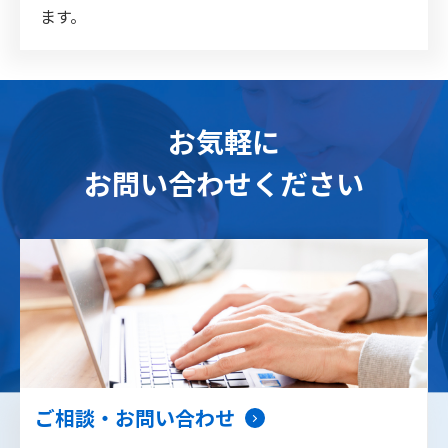
ます。
お気軽に
お問い合わせください
ご相談・お問い合わせ