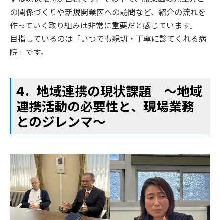
の関係づくりや新規開業医への訪問など、紹介の流れを
作っていく取り組みは非常に重要だと感じています。
目指しているのは「いつでも親切・丁寧に診てくれる病
院」です。
4．地域連携の現状課題 ～地域
連携活動の必要性と、現場業務
とのジレンマ～