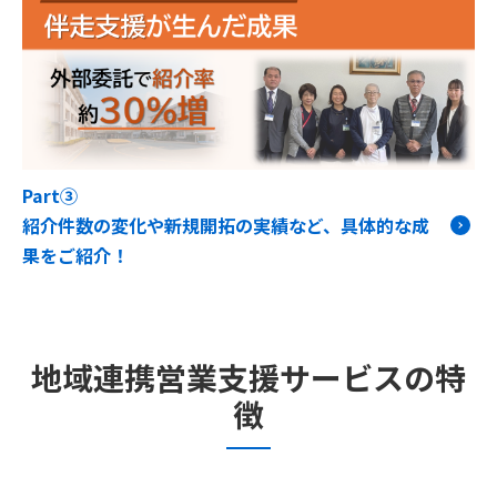
Part③
紹介件数の変化や新規開拓の実績など、具体的な成
果をご紹介！
地域連携営業支援サービスの特
徴