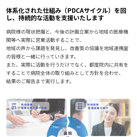
体系化された仕組み（PDCAサイクル）を回
し、持続的な活動を支援いたします
病院様の現状把握と、今後の計画立案から地域の医療機
関等へ実際に営業活動することで、
地域の声から課題を発見し、改善策の協議を地域連携室
の皆様と一緒に行っていきます。
また、実際に活動を行うだけでなく、都度院内に共有を
することで病院全体の取り組みとして方針を合わせ、
結果のご報告まで実行します。