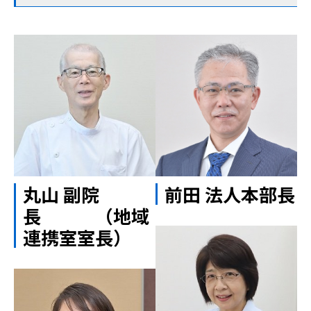
丸山 副院
前田 法人本部長
長 （地域
連携室室長）