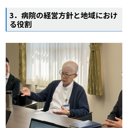
3．病院の経営方針と地域におけ
る役割