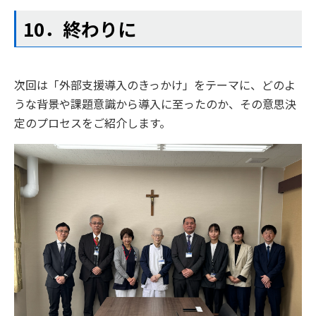
10．終わりに
次回は「外部支援導入のきっかけ」をテーマに、どのよ
うな背景や課題意識から導入に至ったのか、その意思決
定のプロセスをご紹介します。