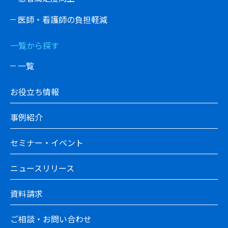
医師・看護師の負担軽減
一覧から探す
一覧
お役立ち情報
事例紹介
セミナー・イベント
ニュースリリース
資料請求
ご相談・お問い合わせ