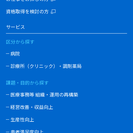
資格取得を検討の方
サービス
区分から探す
病院
診療所（クリニック）・調剤薬局
課題・目的から探す
医療事務等 組織・運用の再構築
経営改善・収益向上
生産性向上
患者満足度向上