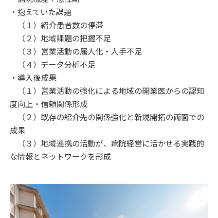
・抱えていた課題
（１）紹介患者数の停滞
（２）地域課題の把握不足
（３）営業活動の属人化・人手不足
（４）データ分析不足
・導入後成果
（１）営業活動の強化による地域の開業医からの認知
度向上・信頼関係形成
（２）既存の紹介先の関係強化と新規開拓の両面での
成果
（３）地域連携の活動が、病院経営に活かせる実践的
な情報とネットワークを形成