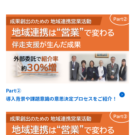
Part②
導入背景や課題意識の意思決定プロセスをご紹介！