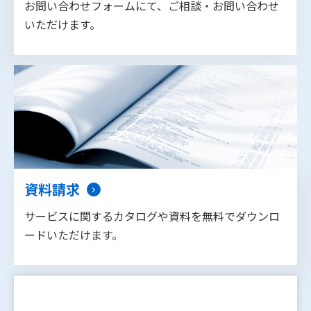
お問い合わせフォームにて、ご相談・お問い合わせ
いただけます。
資料請求
サービスに関するカタログや資料を無料でダウンロ
ードいただけます。