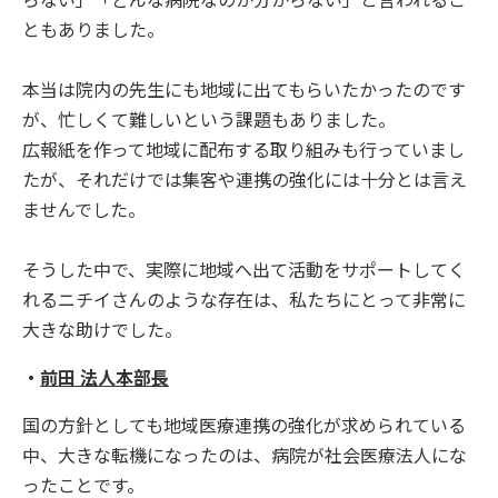
ともありました。
本当は院内の先生にも地域に出てもらいたかったのです
が、忙しくて難しいという課題もありました。
広報紙を作って地域に配布する取り組みも行っていまし
たが、それだけでは集客や連携の強化には十分とは言え
ませんでした。
そうした中で、実際に地域へ出て活動をサポートしてく
れるニチイさんのような存在は、私たちにとって非常に
大きな助けでした。
・
前田 法人本部長
国の方針としても地域医療連携の強化が求められている
中、大きな転機になったのは、病院が社会医療法人にな
ったことです。