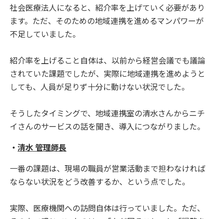
社会医療法人になると、紹介率を上げていく必要があり
ます。ただ、そのための地域連携を進めるマンパワーが
不足していました。
紹介率を上げること自体は、以前から経営会議でも議論
されていた課題でしたが、実際に地域連携を進めようと
しても、人員が足りず十分に動けない状況でした。
そうしたタイミングで、地域連携室の清水さんからニチ
イさんのサービスの話を聞き、導入につながりました。
・
清水 管理師長
一番の課題は、現場の職員が営業活動まで担わなければ
ならない状況をどう改善するか、という点でした。
実際、医療機関への訪問自体は行っていました。ただ、