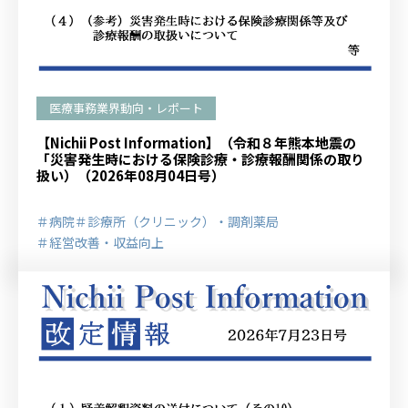
医療事務業界動向・レポート
【Nichii Post Information】（令和８年熊本地震の
「災害発生時における保険診療・診療報酬関係の取り
扱い）（2026年08月04日号）
＃病院
＃診療所（クリニック）・調剤薬局
＃経営改善・収益向上