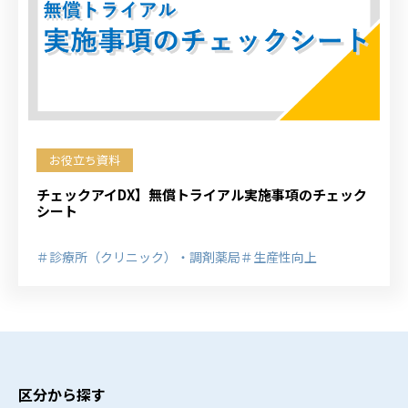
お役立ち資料
チェックアイDX】無償トライアル実施事項のチェック
シート
＃診療所（クリニック）・調剤薬局
＃生産性向上
区分から探す