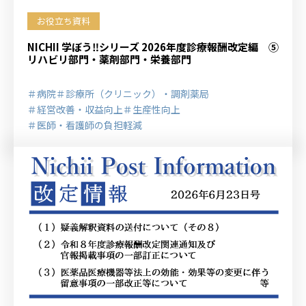
お役立ち資料
NICHII 学ぼう‼シリーズ 2026年度診療報酬改定編 ⑤
リハビリ部門・薬剤部門・栄養部門
＃病院
＃診療所（クリニック）・調剤薬局
＃経営改善・収益向上
＃生産性向上
＃医師・看護師の負担軽減