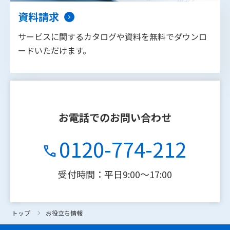
資料請求
サービスに関するカタログや資料を無料でダウンロ
ードいただけます。
お電話でのお問い合わせ
0120-774-212
受付時間：平日9:00〜17:00
トップ
トップ
お役立ち情報
お役立ち情報