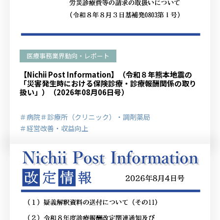
医療事務業界動向・レポート
【Nichii Post Information】（令和８年熊本地震の
「災害発生時における保険診療・診療報酬関係の取り
扱い」）（2026年08月06日号）
＃病院
＃診療所（クリニック）・調剤薬局
＃経営改善・収益向上