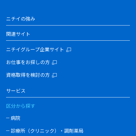
ニチイの強み
関連サイト
ニチイグループ企業サイト
お仕事をお探しの方
資格取得を検討の方
サービス
区分から探す
病院
診療所（クリニック）・調剤薬局