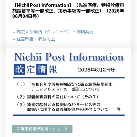
【Nichii Post Information】（先進医療、特掲診療料
施設基準等一部改正、掲示事項等一部改正）（2026年
06月04日号）
＃病院
＃診療所（クリニック）・調剤薬局
＃経営改善・収益向上
医療事務業界動向・レポート