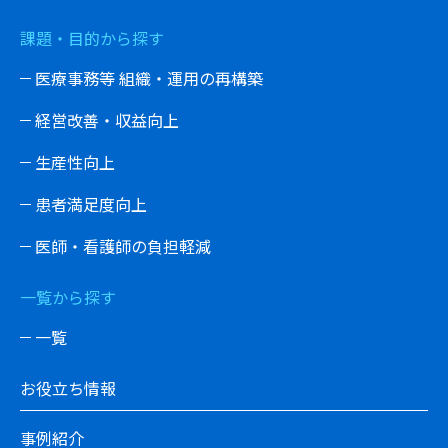
課題・目的から探す
医療事務等 組織・運用の再構築
経営改善・収益向上
生産性向上
患者満足度向上
医師・看護師の負担軽減
一覧から探す
一覧
お役立ち情報
事例紹介