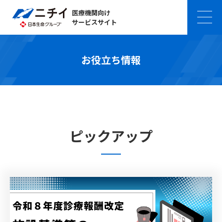
医療機関向け
サービスサイト
お役立ち情報
ピックアップ