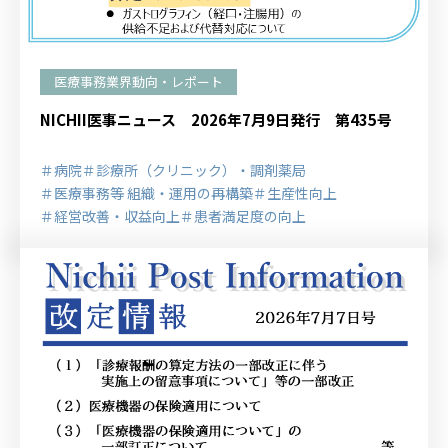
医療事務業界動向・レポート
NICHII医事ニュース 2026年7月9日発行 第435号
＃病院
＃診療所（クリニック）・調剤薬局
＃医療事務等 組織・運用の再構築
＃生産性向上
＃経営改善・収益向上
＃患者満足度の向上