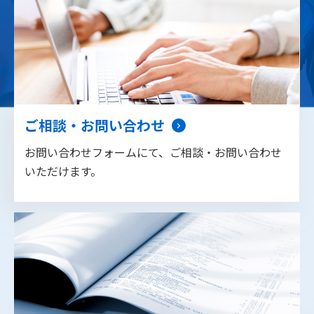
ご相談・お問い合わせ
お問い合わせフォームにて、ご相談・お問い合わせ
いただけます。