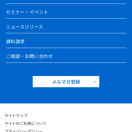
セミナー・イベント
ニュースリリース
資料請求
ご相談・お問い合わせ
メルマガ登録
サイトマップ
サイトのご利用について
プライバシーポリシー