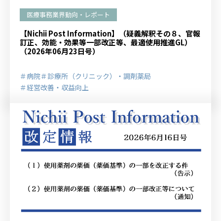
医療事務業界動向・レポート
【Nichii Post Information】（疑義解釈その８、官報
訂正、効能・効果等一部改正等、最適使用推進GL）
（2026年06月23日号）
＃病院
＃診療所（クリニック）・調剤薬局
＃経営改善・収益向上