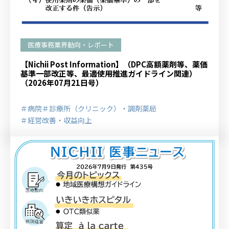
医療事務業界動向・レポート
【Nichii Post Information】（DPC高額薬剤等、薬価
基準一部改正等、最適使用推進ガイドライン関連）
（2026年07月21日号）
＃病院
＃診療所（クリニック）・調剤薬局
＃経営改善・収益向上