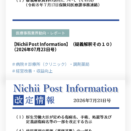
医療事務業界動向・レポート
【Nichii Post Information】（疑義解釈その１０）
（2026年07月23日号）
＃病院
＃診療所（クリニック）・調剤薬局
＃経営改善・収益向上