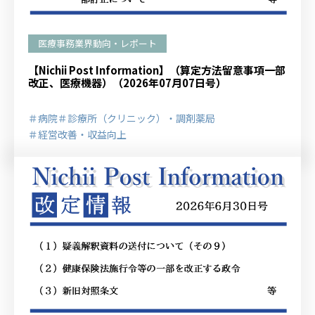
医療事務業界動向・レポート
【Nichii Post Information】（算定方法留意事項一部
改正、医療機器）（2026年07月07日号）
＃病院
＃診療所（クリニック）・調剤薬局
＃経営改善・収益向上