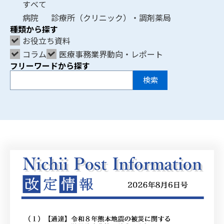
すべて
病院
診療所（クリニック）・調剤薬局
種類から探す
お役立ち資料
コラム
医療事務業界動向・レポート
フリーワードから探す