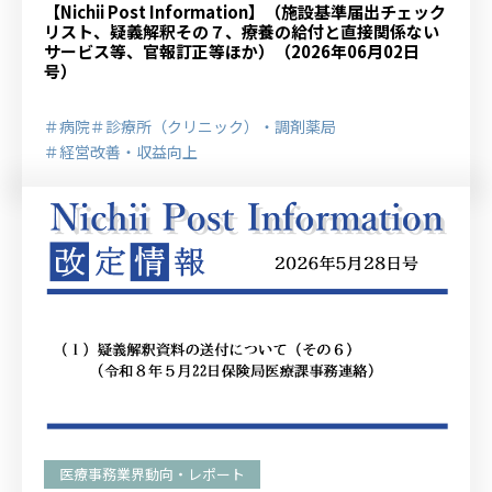
【Nichii Post Information】（施設基準届出チェック
リスト、疑義解釈その７、療養の給付と直接関係ない
サービス等、官報訂正等ほか）（2026年06月02日
号）
＃病院
＃診療所（クリニック）・調剤薬局
＃経営改善・収益向上
医療事務業界動向・レポート